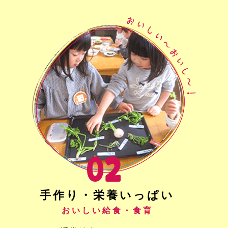
手作り・栄養いっぱい
おいしい給食・食育