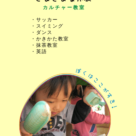
カルチャー教室
・サッカー
・スイミング
・ダンス
・かきかた教室
・抹茶教室
・英語