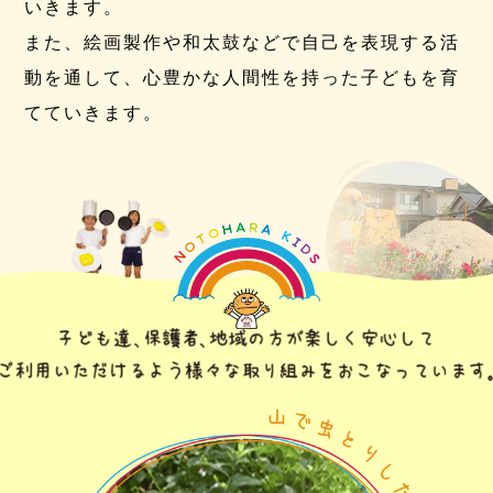
いきます。
また、絵画製作や和太鼓などで自己を表現する活
動を通して、心豊かな人間性を持った子どもを育
てていきます。