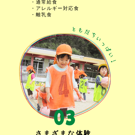
・通常給食
・アレルギー対応食
・離乳食
さまざまな体験