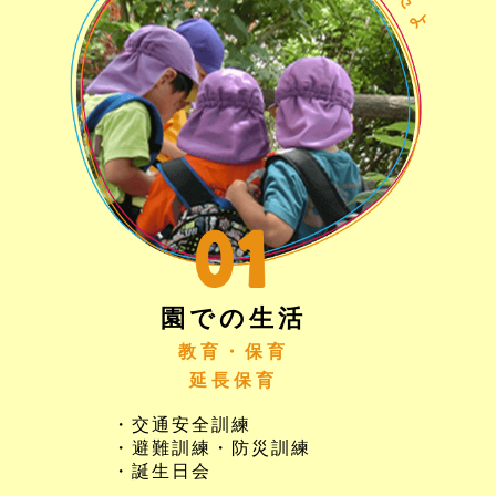
園での生活
教育・保育
延長保育
・交通安全訓練
・避難訓練・防災訓練
・誕生日会