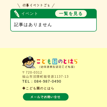
一覧を見る
イベント
記事はありません
〒720-0312
福山市沼隈町能登原1137-13
TEL：084-987-0490
◆こども園のとはら