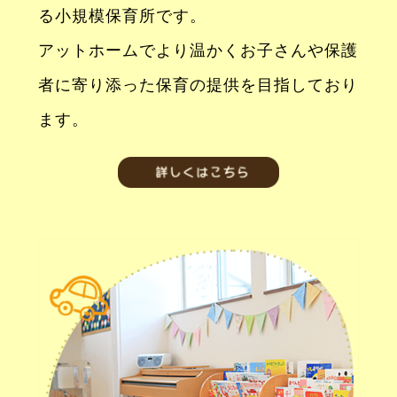
る小規模保育所です。
アットホームでより温かくお子さんや保護
者に寄り添った保育の提供を目指しており
ます。