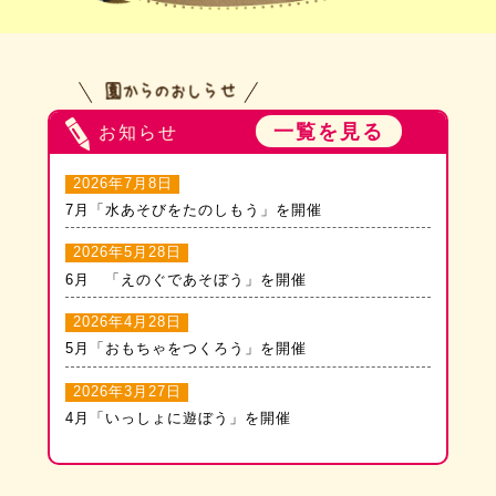
一覧を見る
お知らせ
2026年7月8日
7月「水あそびをたのしもう」を開催
2026年5月28日
6月 「えのぐであそぼう」を開催
2026年4月28日
5月「おもちゃをつくろう」を開催
2026年3月27日
4月「いっしょに遊ぼう」を開催