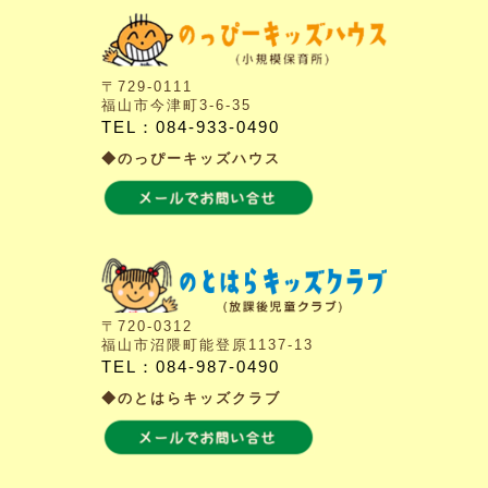
〒729-0111
福山市今津町3-6-35
TEL：084-933-0490
◆のっぴーキッズハウス
〒720-0312
福山市沼隈町能登原1137-13
TEL：084-987-0490
◆のとはらキッズクラブ