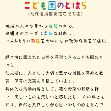
そよ風広場
緑と海に囲まれた自然を満喫できるこども園のと
はら
幼児期に、人として大切で豊かな感性を高める教
育・保育の充実を目指しています。
具体的な活動内容として、花や野菜の栽培を行
い、美しいものを美しいと感じたり、 命の尊さを
知り、自然と共存しながら思いやりの心を育んで